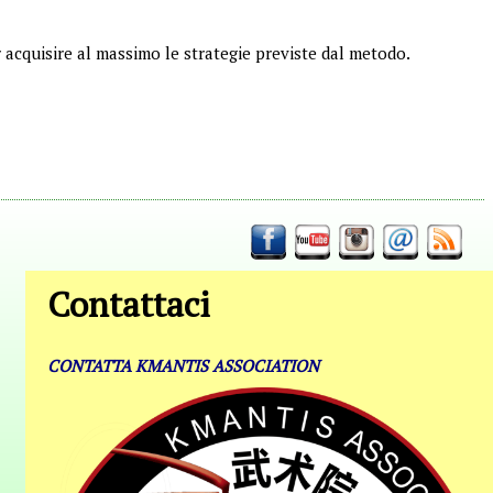
r acquisire al massimo le strategie previste dal metodo.
Contattaci
CONTATTA KMANTIS ASSOCIATION